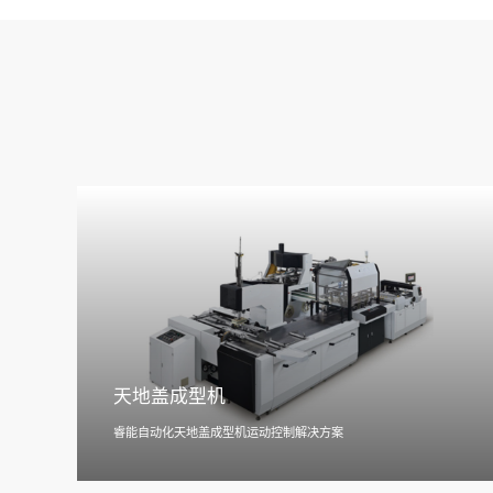
天地盖成型机
睿能自动化天地盖成型机运动控制解决方案