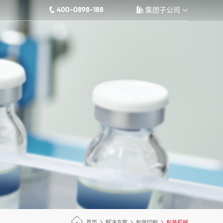
400-0898-188
集团子公司
首页
解决方案
包装印刷
包装机械