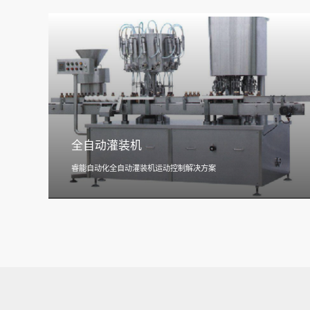
全自动灌装机
睿能自动化全自动灌装机运动控制解决方案