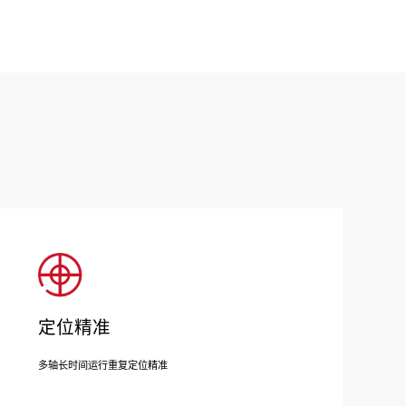
定位精准
多轴长时间运行重复定位精准