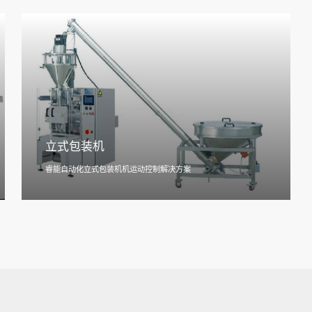
立式包装机
睿能自动化立式包装机机运动控制解决方案