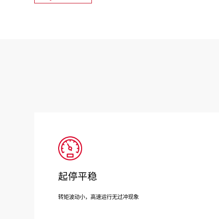
起停平稳
转矩波动小，高速运行无过冲现象