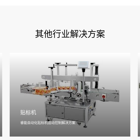
其他行业解决方案
贴标机
睿能自动化贴标机运动控制解决方案