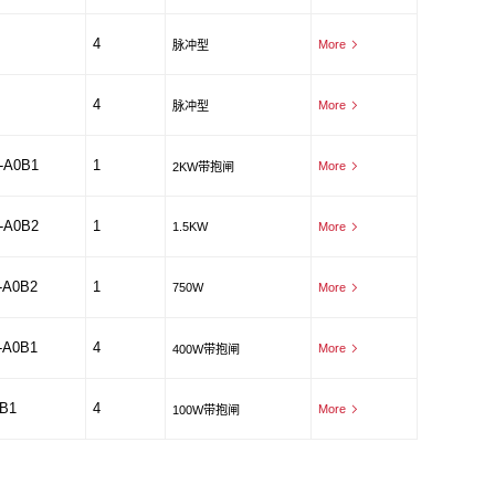
4
More
脉冲型
4
More
脉冲型
-A0B1
1
More
2KW带抱闸
-A0B2
1
1.5KW
More
-A0B2
1
750W
More
-A0B1
4
More
400W带抱闸
B1
4
More
100W带抱闸