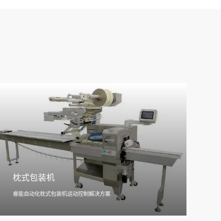
枕式包装机
睿能自动化枕式包装机运动控制解决方案