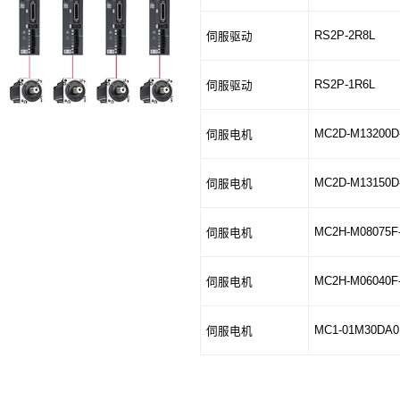
RS2P-2R8L
伺服驱动
RS2P-1R6L
伺服驱动
MC2D-M13200D
伺服电机
MC2D-M13150D
伺服电机
MC2H-M08075F
伺服电机
MC2H-M06040F
伺服电机
MC1-01M30DA0
伺服电机