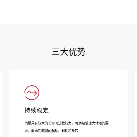
三大优势
持续稳定
伺服具有较大的长时间过载能力，可满足低速大转矩的要
求，能承受频繁的起动、制动和反转