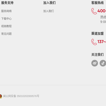
服务支持
加入我们
客服热线
400
服务网络
加入我们
热
下载中心
9:0
视频教程
渠道加盟
常见问题
137
关注我们
闽公网安备 35010202000576号