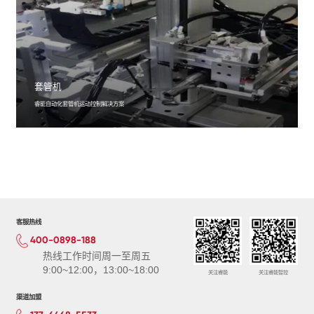
套管机
睿能自动化套管机运动控制解决方案
客服热线
400-0898-188
热线工作时间周一至周五
9:00~12:00，13:00~18:00
关注睿能
关注睿能智控
渠道加盟