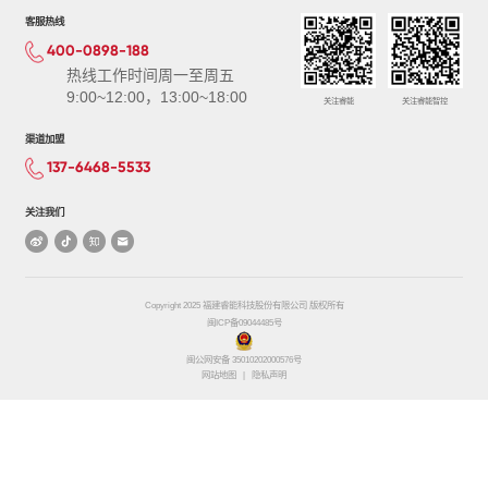
客服热线
400-0898-188
热线工作时间周一至周五
9:00~12:00，13:00~18:00
关注睿能
关注睿能智控
渠道加盟
137-6468-5533
关注我们
Copyright 2025 福建睿能科技股份有限公司 版权所有
闽ICP备09044485号
闽公网安备 35010202000576号
网站地图
|
隐私声明