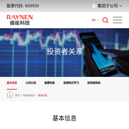
股票代码: 603933
集团子公司
En
投资者关系
基本信息
公司公告
股票信息
投资知识学习
投资者热线
首页
投资者关系
基本信息
基本信息