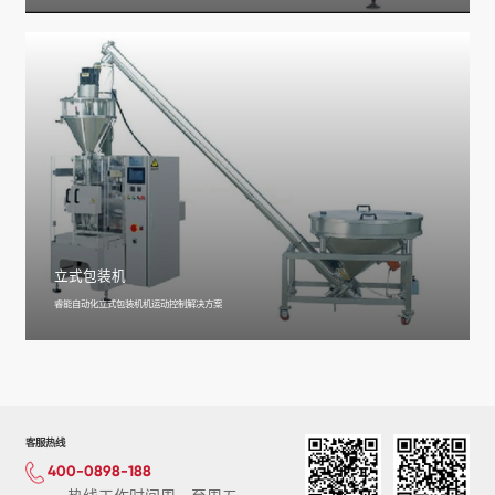
立式包装机
睿能自动化立式包装机机运动控制解决方案
客服热线
400-0898-188