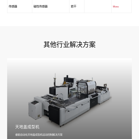
传感器
磁性传感器
若干
More
其他行业解决方案
天地盖成型机
睿能自动化天地盖成型机运动控制解决方案