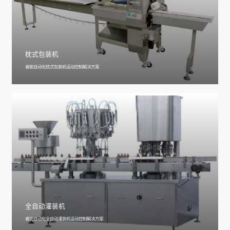
枕式包装机
睿能自动化枕式包装机运动控制解决方案
全自动灌装机
睿能自动化全自动灌装机运动控制解决方案