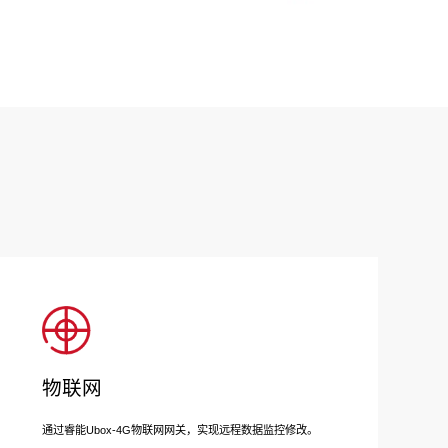
物联网
通过睿能Ubox-4G物联网网关，实现远程数据监控修改。