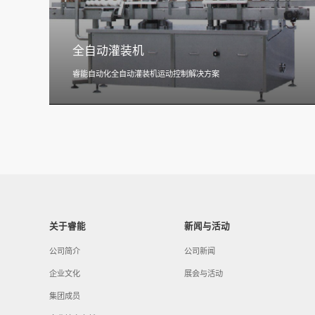
全自动灌装机
睿能自动化全自动灌装机运动控制解决方案
关于睿能
新闻与活动
公司简介
公司新闻
企业文化
展会与活动
集团成员