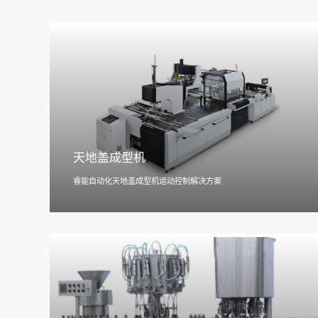
天地盖成型机
睿能自动化天地盖成型机运动控制解决方案