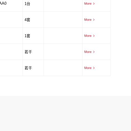
AA0
1台
More
4套
More
1套
More
若干
More
若干
More