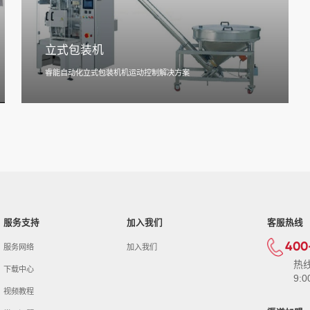
立式包装机
睿能自动化立式包装机机运动控制解决方案
服务支持
加入我们
客服热线
400
服务网络
加入我们
热
下载中心
9:0
视频教程