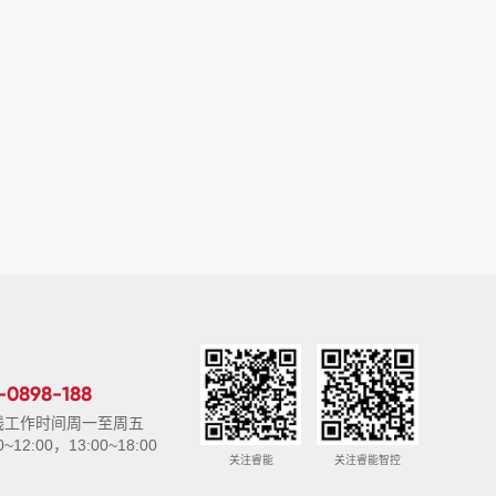
-0898-188
线工作时间周一至周五
0~12:00，13:00~18:00
关注睿能
关注睿能智控