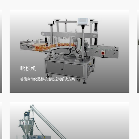
贴标机
睿能自动化贴标机运动控制解决方案