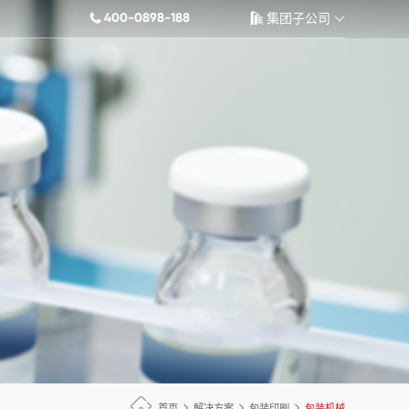
400-0898-188
集团子公司
首页
解决方案
包装印刷
包装机械