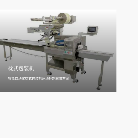
枕式包装机
睿能自动化枕式包装机运动控制解决方案