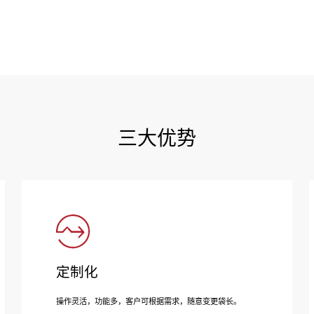
三大优势
定制化
操作灵活，功能多，客户可根据需求，随意变更袋长。