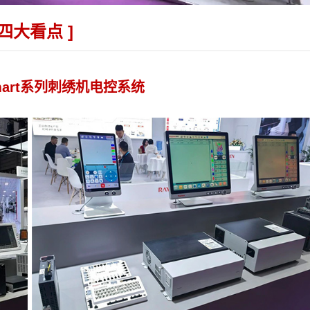
 四大看点 ]
mart系列刺绣机电控系统