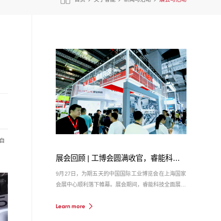
自
展会回顾 | 工博会圆满收官，睿能科技以创新方案引领产业升级...
9月27日，为期五天的中国国际工业博览会在上海国家
会展中心顺利落下帷幕。展会期间，睿能科技全面展示
了从工业自动化核心产品到行业解决方案的全栈能力，
Learn more
赢得了业界的广泛关注与高度评价。