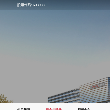
股票代码: 603933