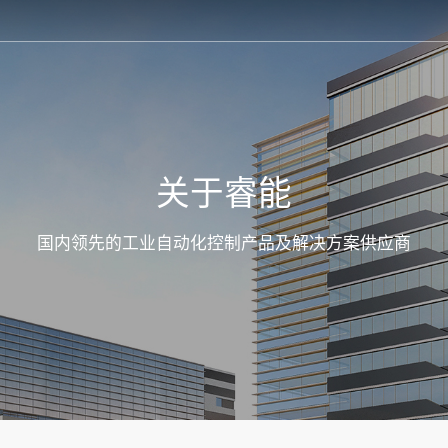
关于睿能
国内领先的工业自动化控制产品及解决方案供应商