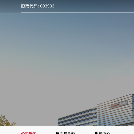
股票代码: 603933