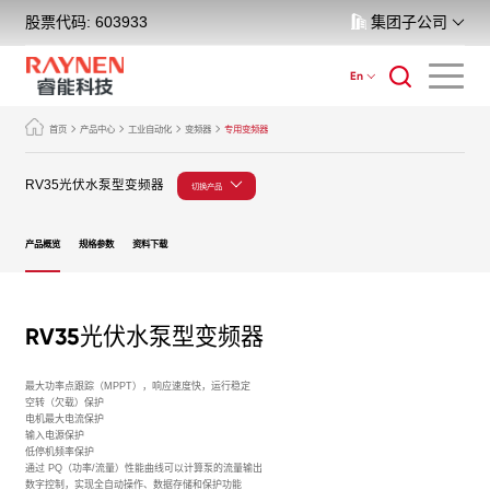
股票代码: 603933
集团子公司
En
首页
产品中心
工业自动化
变频器
专用变频器
RV35光伏水泵型变频器
切换产品
产品概览
规格参数
资料下载
RV35光伏水泵型变频器
最⼤功率点跟踪（MPPT），响应速度快，运⾏稳定
空转（⽋载）保护
电机最⼤电流保护
输⼊电源保护
低停机频率保护
通过 PQ（功率/流量）性能曲线可以计算泵的流量输出
数字控制，实现全⾃动操作、数据存储和保护功能