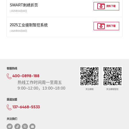
SMART刺绣折页
资料下载
| 2025年04月08日
2025工业缝制智控系统
资料下载
| 2025年04月08日
客服热线
400-0898-188
热线工作时间周一至周五
9:00~12:00，13:00~18:00
关注睿能
关注睿能智控
渠道加盟
137-6468-5533
关注我们