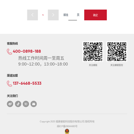
前往
页
1
客服热线
400-0898-188
热线工作时间周一至周五
9:00~12:00，13:00~18:00
关注睿能
关注睿能智控
渠道加盟
137-6468-5533
关注我们
Copyright 2025 福建睿能科技股份有限公司 版权所有
闽ICP备09044485号