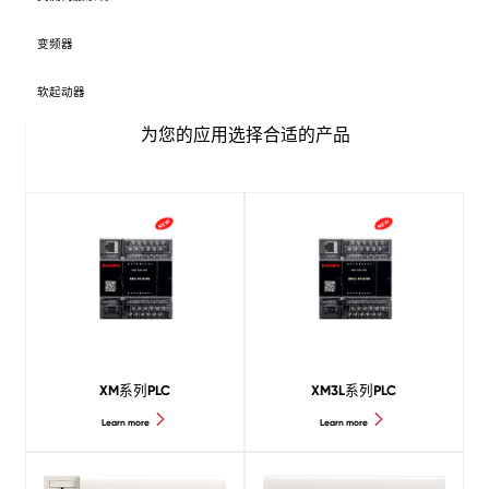
变频器
软起动器
为您的应用选择合适的产品
XM系列PLC
XM3L系列PLC
Learn more
Learn more