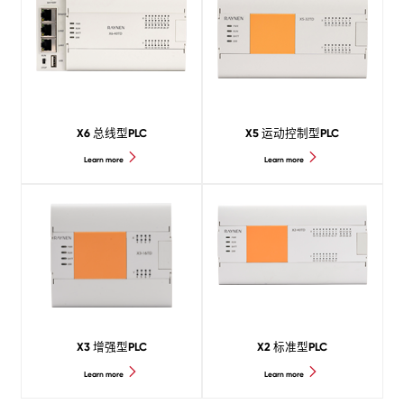
X6 总线型PLC
X5 运动控制型PLC
Learn more
Learn more
X3 增强型PLC
X2 标准型PLC
Learn more
Learn more