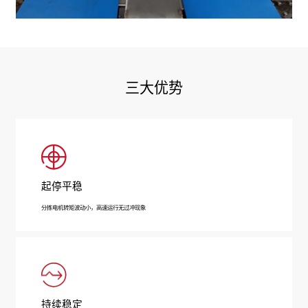
三大优势
起停平稳
分拣电机转矩波动小，高速运行无过冲现象
持续稳定