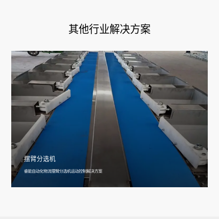
其他行业解决方案
摆臂分选机
睿能自动化物流摆臂分选机运动控制解决方案