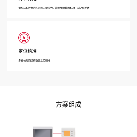
伺服具有较大的长时间过载能力，能承受频繁的起动、制动和反转
定位精准
多轴长时间运行重复定位精准
方案组成