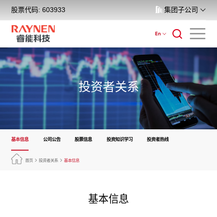
股票代码: 603933
集团子公司
En
投资者关系
基本信息
公司公告
股票信息
投资知识学习
投资者热线
首页
投资者关系
基本信息
基本信息