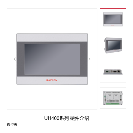
UH400系列 硬件介绍
选型表