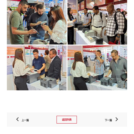
返回列表
上一篇
下一篇