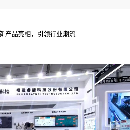
新产品亮相，引领行业潮流