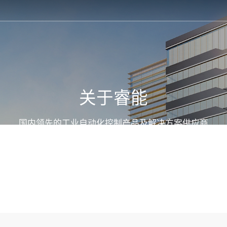
关于睿能
国内领先的工业自动化控制产品及解决方案供应商