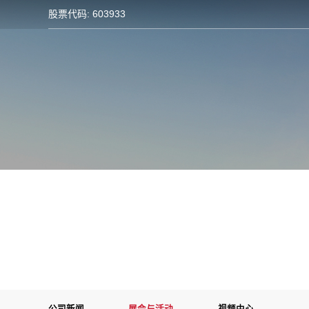
股票代码: 603933