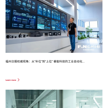
福州日报权威视角：从“补位”到“上位” 睿能科技的工业自动化...
Learn more