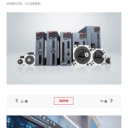
动化解决方案，让工业更智能！
返回列表
上一篇
下一篇