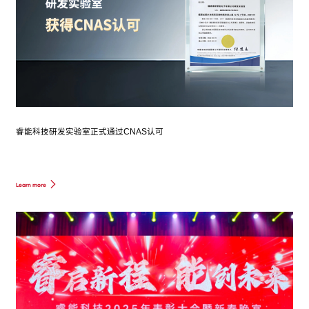
睿能科技研发实验室正式通过CNAS认可
Learn more