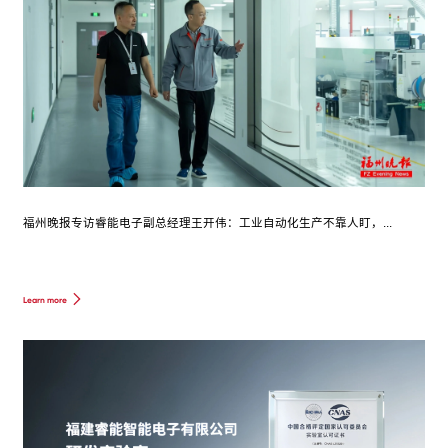
福州晚报专访睿能电子副总经理王开伟：工业自动化生产不靠人盯，...
Learn more