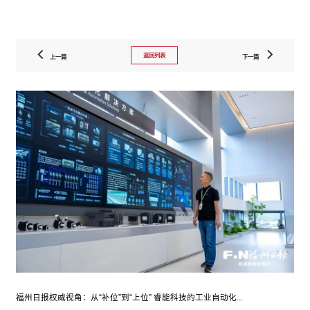
返回列表
上一篇
下一篇
福州日报权威视角：从“补位”到“上位” 睿能科技的工业自动化...