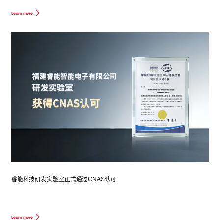
Learn more
睿能科技研发实验室正式通过CNAS认可
Learn more